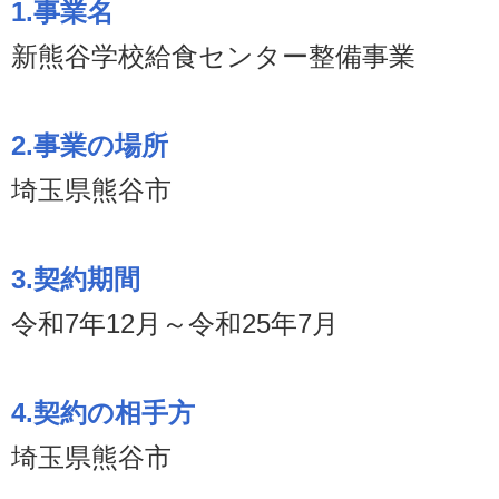
1.事業名
新熊谷学校給食センター整備事業
2.事業の場所
埼玉県熊谷市
3.契約期間
令和7年12月～令和25年7月
4.契約の相手方
埼玉県熊谷市