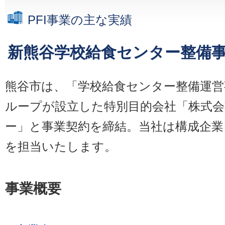
PFI事業の主な実績
新熊谷学校給食センター整備
熊谷市は、「学校給食センター整備運営
ループが設立した特別目的会社「株式会
ー」と事業契約を締結。当社は構成企業
を担当いたします。
事業概要