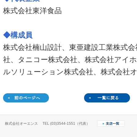
株式会社東洋食品
◆構成員
株式会社楠山設計、東亜建設工業株式会
社、タニコー株式会社、株式会社アイ
ルソリューション株式会社、株式会社
株式会社オーエンス TEL (03)3544-1551（代表）