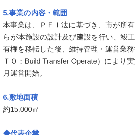
5.事業の内容・範囲
本事業は、ＰＦＩ法に基づき、市が所有
らが本施設の設計及び建設を行い、竣工
有権を移転した後、維持管理・運営業務
ＴＯ：Build Transfer Operate）
月運営開始。
6.敷地面積
約15,000㎡
◆代表企業