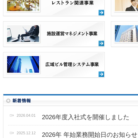
2026.04.01
2026年度入社式を開催しました
2025.12.12
2026年 年始業務開始日のお知らせ