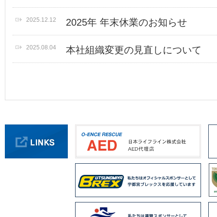
2025.12.12
2025年 年末休業のお知らせ
2025.08.04
本社組織変更の見直しについて
2025.07.01
損保契約お取り扱い代理店の変更
2025.06.04
役員就任のご挨拶
2025.04.01
2025年度入社式を開催しました
2024.12.26
2024年 年末年始休業のお知らせ
2024.12.03
令和６年度 東京都スポーツ推進
2024.04.01
2024年度入社式を開催しました