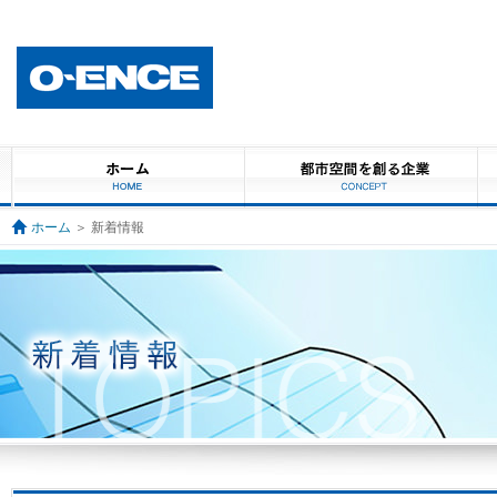
ホーム
＞ 新着情報