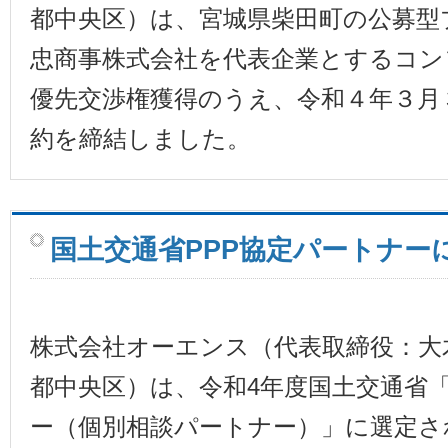
都中央区）は、宮城県柴田町の公募型
忠商事株式会社を代表企業とするコン
優先交渉権獲得のうえ、令和４年３月
約を締結しました。
国土交通省PPP協定パートナー
株式会社オーエンス（代表取締役：大
都中央区）は、令和4年度国土交通省「
ー（個別相談パートナー）」に選定さ