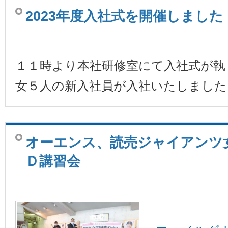
2023年度入社式を開催しました
１１時より本社研修室にて入社式が執
女５人の新入社員が入社いたしました
オーエンス、読売ジャイアンツ
Ｄ講習会