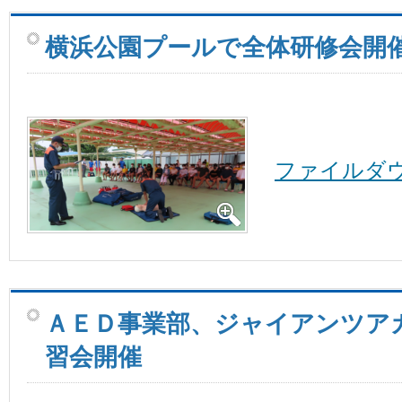
横浜公園プールで全体研修会開
ファイルダ
ＡＥＤ事業部、ジャイアンツア
習会開催