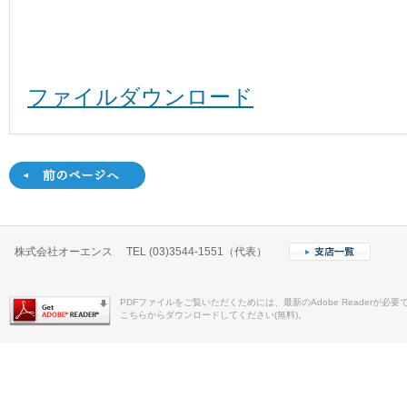
ファイルダウンロード
株式会社オーエンス TEL (03)3544-1551（代表）
PDFファイルをご覧いただくためには、最新のAdobe Readerが必要
こちらからダウンロードしてください(無料)。