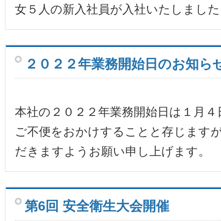
女５人の新入社員が入社いたしました
２０２２年業務開始日のお知ら
本社の２０２２年業務開始日は１月４
ご不便をおかけすることと存じます
だきますようお願い申し上げます。
第6回 安全衛生大会開催