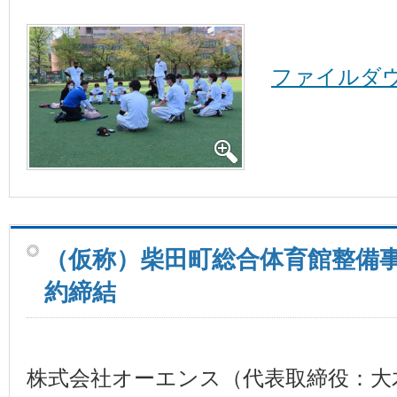
ファイルダ
（仮称）柴田町総合体育館整備
約締結
株式会社オーエンス（代表取締役：大