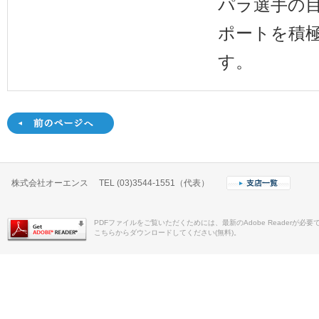
パラ選手の
ポートを積
す。
株式会社オーエンス TEL (03)3544-1551（代表）
PDFファイルをご覧いただくためには、最新のAdobe Readerが必要
こちらからダウンロードしてください(無料)。