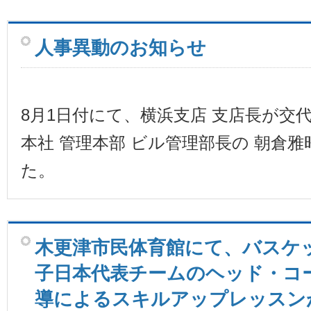
人事異動のお知らせ
8月1日付にて、横浜支店 支店長が交
本社 管理本部 ビル管理部長の 朝倉雅
た。
木更津市民体育館にて、バスケ
子日本代表チームのヘッド・コ
導によるスキルアップレッスン