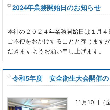
2024年業務開始日のお知らせ
本社の２０２４年業務開始日は１月４
ご不便をおかけすることと存じます
だきますようお願い申し上げます。
令和5年度 安全衛生大会開催の
11月10日