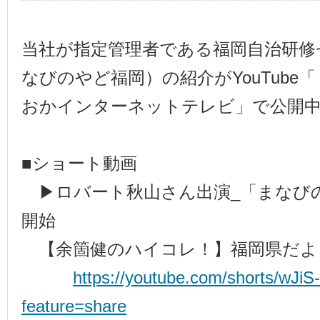
当社が指定管理者である福岡自治研修
なびのやど福岡）の紹介がYouTube
おかインターネットテレビ」で公開
■ショート動画
▶ロバート秋山さん出演_「まなび
開始
【余箇健のハイコレ！】福岡県だよ
https://youtube.com/shorts/wJiS
feature=share