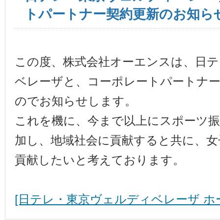
トパートナー契約更新のお知ら
この度、株式会社オーエンスは、日テ
ベレーザと、コーポレートパートナ
のでお知らせします。
これを機に、今まで以上にスポーツ振
加し、地域社会に貢献すると共に、女
貢献したいと考えております。
[日テレ・東京ヴェルディベレーザ ホ