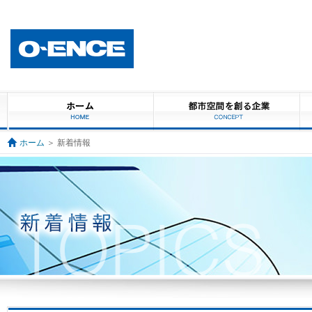
ホーム
＞ 新着情報