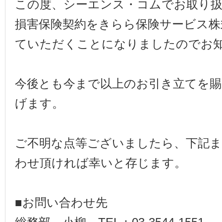
この度、シーエンス・コムでお取り
損害保険契約をきらら保険サービス株
ていただくことになりましたのでお
今後とも今まで以上のお引き立てを賜
げます。
ご不明な点等ございましたら、下記
わせ頂ければ幸いと存じます。
■お問い合わせ先