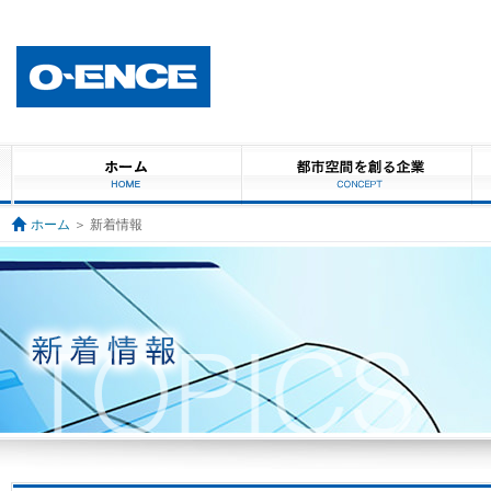
ホーム
＞ 新着情報