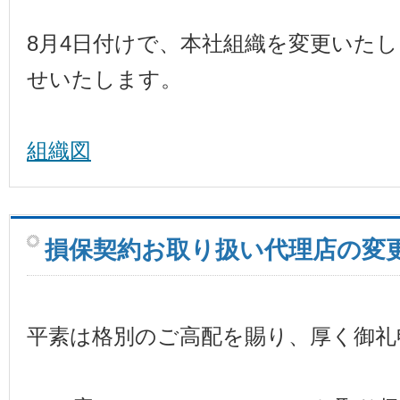
8月4日付けで、本社組織を変更いた
せいたします。
組織図
損保契約お取り扱い代理店の変
平素は格別のご高配を賜り、厚く御礼