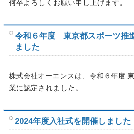
何卒よろしくお願い申し上げます。
令和６年度 東京都スポーツ推
ました
株式会社オーエンスは、令和６年度 
業に認定されました。
2024年度入社式を開催しました