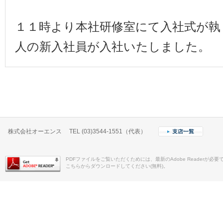
１１時より本社研修室にて入社式が執
人の新入社員が入社いたしました。
株式会社オーエンス TEL (03)3544-1551（代表）
PDFファイルをご覧いただくためには、最新のAdobe Readerが必要
こちらからダウンロードしてください(無料)。