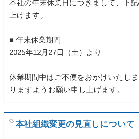
本社の年末休業日につきまして、下記
上げます。
■ 年末休業期間
2025年12月27日（土）より
休業期間中はご不便をおかけいたしま
りますようお願い申し上げます。
本社組織変更の見直しについて