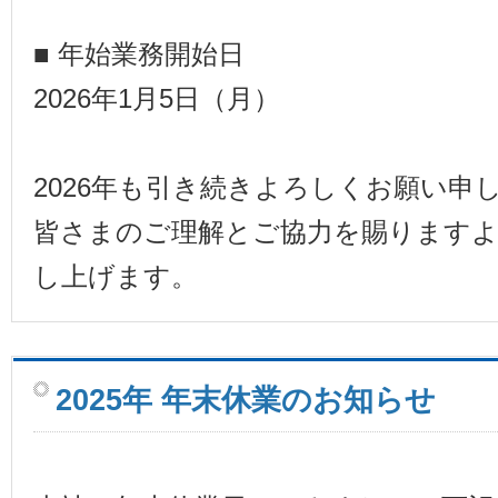
■ 年始業務開始日
2026年1月5日（月）
2026年も引き続きよろしくお願い申
皆さまのご理解とご協力を賜ります
し上げます。
2025年 年末休業のお知らせ