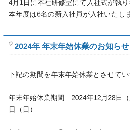
4月1日に本社研修室にて入社式が執
本年度は6名の新入社員が入社いたし
2024年 年末年始休業のお知らせ
下記の期間を年末年始休業とさせてい
年末年始休業期間 2024年12月28日（土
日（日）