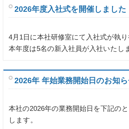
2026年度入社式を開催しました
4月1日に本社研修室にて入社式が執
本年度は5名の新入社員が入社いたし
2026年 年始業務開始日のお知
本社の2026年の業務開始日を下記の
します。