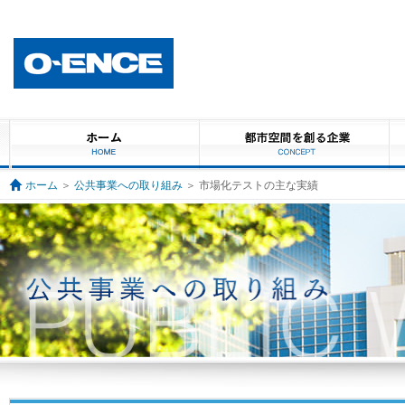
ホーム
＞
公共事業への取り組み
＞ 市場化テストの主な実績