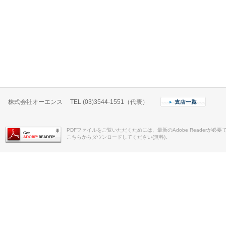
株式会社オーエンス TEL (03)3544-1551（代表）
PDFファイルをご覧いただくためには、最新のAdobe Readerが必要
こちらからダウンロードしてください(無料)。