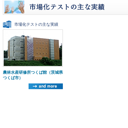
市場化テストの主な実績
農林水産研修所つくば館（茨城県
つくば市）