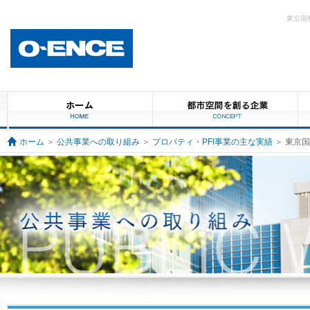
東京国
ホーム
＞
公共事業への取り組み
＞
プロパティ・PFI事業の主な実績
＞ 東京