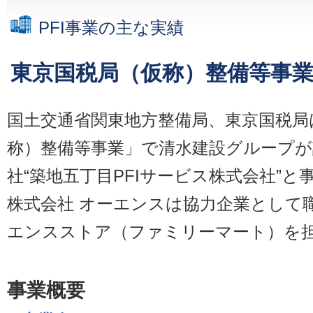
PFI事業の主な実績
東京国税局（仮称）整備等事
国土交通省関東地方整備局、東京国税局
称）整備等事業」で清水建設グループが
社“築地五丁目PFIサービス株式会社”と
株式会社 オーエンスは協力企業として
エンスストア（ファミリーマート）を
事業概要