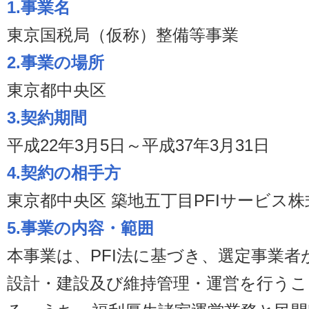
1.事業名
東京国税局（仮称）整備等事業
2.事業の場所
東京都中央区
3.契約期間
平成22年3月5日～平成37年3月31日
4.契約の相手方
東京都中央区 築地五丁目PFIサービス
5.事業の内容・範囲
本事業は、PFI法に基づき、選定事業
設計・建設及び維持管理・運営を行うこ