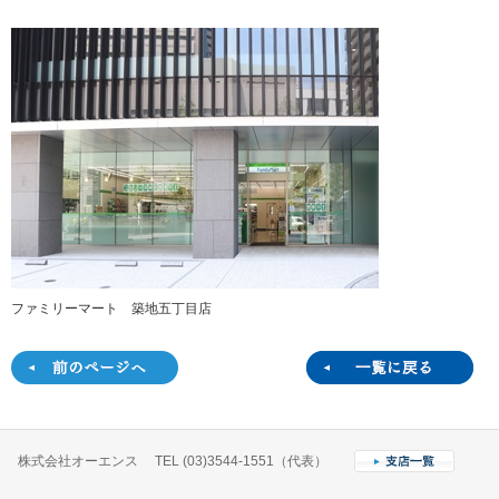
ファミリーマート 築地五丁目店
株式会社オーエンス TEL (03)3544-1551（代表）