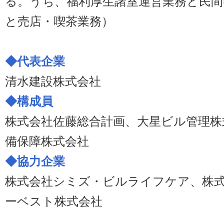
る。うち、福利厚生諸室運営業務と民間
と売店・喫茶業務）
◆代表企業
清水建設株式会社
◆構成員
株式会社佐藤総合計画、大星ビル管理株
備保障株式会社
◆協力企業
株式会社シミズ・ビルライフケア、株
ーベスト株式会社