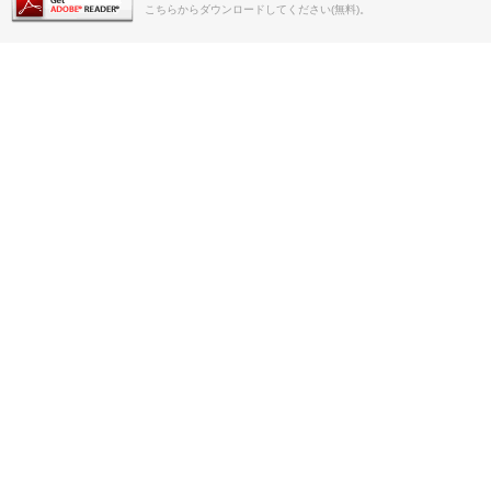
こちらからダウンロードしてください(無料)。