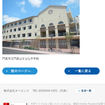
門真市立門真はすはな中学校
株式会社オーエンス TEL (03)3544-1551（代表）
PDFファイルをご覧いただくためには、最新のAdobe Readerが必要