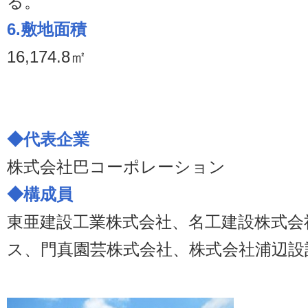
る。
6.敷地面積
16,174.8㎡
◆代表企業
株式会社巴コーポレーション
◆構成員
東亜建設工業株式会社、名工建設株式会
ス、門真園芸株式会社、株式会社浦辺設