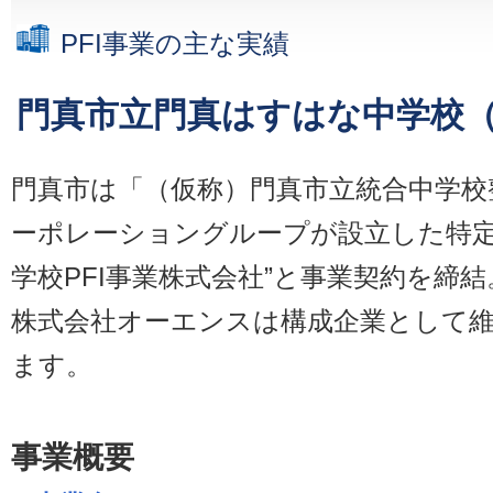
PFI事業の主な実績
門真市立門真はすはな中学校
門真市は「（仮称）門真市立統合中学校整
ーポレーショングループが設立した特定
学校PFI事業株式会社”と事業契約を締結
株式会社オーエンスは構成企業として
ます。
事業概要