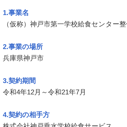
1.事業名
（仮称）神戸市第一学校給食センター整
2.事業の場所
兵庫県神戸市
3.契約期間
令和4年12月～令和21年7月
4.契約の相手方
株式会社神戸垂水学校給食サービス