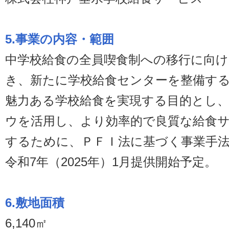
5.事業の内容・範囲
中学校給食の全員喫食制への移行に向け
き、新たに学校給食センターを整備す
魅力ある学校給食を実現する目的とし
ウを活用し、より効率的で良質な給食
するために、ＰＦＩ法に基づく事業手
令和7年（2025年）1月提供開始予定。
6.敷地面積
6,140㎡