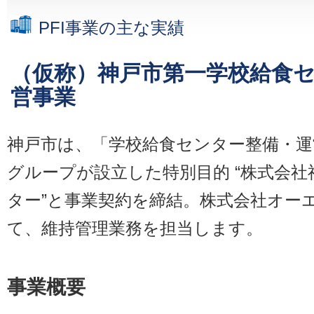
PFI事業の主な実績
（仮称）神戸市第一学校給食
営事業
神戸市は、「学校給食センター整備・運
グループが設立した特別目的 “株式会
ター”と事業契約を締結。株式会社オー
て、維持管理業務を担当します。
事業概要