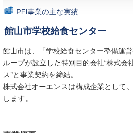
PFI事業の主な実績
館山市学校給食センター
館山市は、「学校給食センター整備運営
ループが設立した特別目的会社“株式会
ス”と事業契約を締結。
株式会社オーエンスは構成企業として、
します。