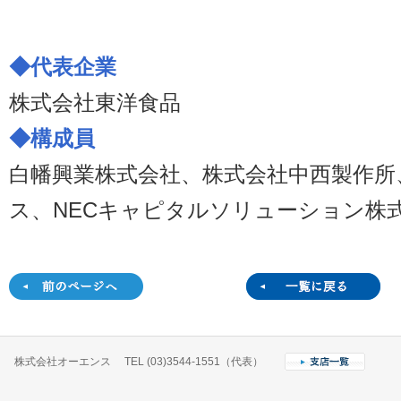
◆代表企業
株式会社東洋食品
◆構成員
白幡興業株式会社、株式会社中西製作所
ス、NECキャピタルソリューション株
株式会社オーエンス TEL (03)3544-1551（代表）