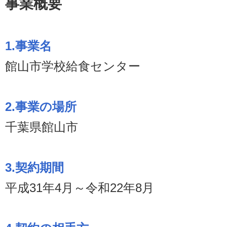
事業概要
1.事業名
館山市学校給食センター
2.事業の場所
千葉県館山市
3.契約期間
平成31年4月～令和22年8月