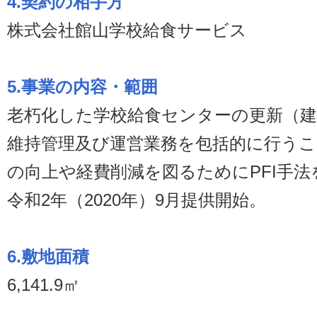
4.契約の相手方
株式会社館山学校給食サービス
5.事業の内容・範囲
老朽化した学校給食センターの更新（建
維持管理及び運営業務を包括的に行う
の向上や経費削減を図るためにPFI手
令和2年（2020年）9月提供開始。
6.敷地面積
6,141.9㎡