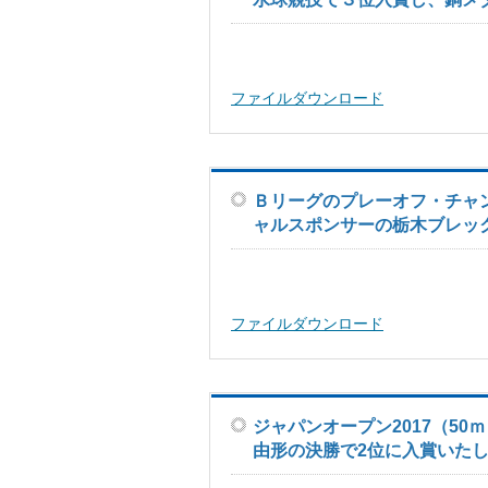
ファイルダウンロード
Ｂリーグのプレーオフ・チャン
ャルスポンサーの栃木ブレッ
ファイルダウンロード
ジャパンオープン2017（50
由形の決勝で2位に入賞いた