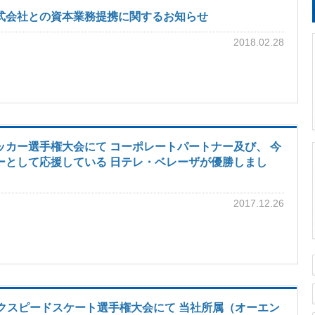
式会社との資本業務提携に関するお知らせ
2018.02.28
カー選手権大会にて コーポレートパートナー及び、 今
ーとして応援している 日テレ・ベレーザが優勝しまし
2017.12.26
クスピードスケート選手権大会にて 当社所属（オーエン