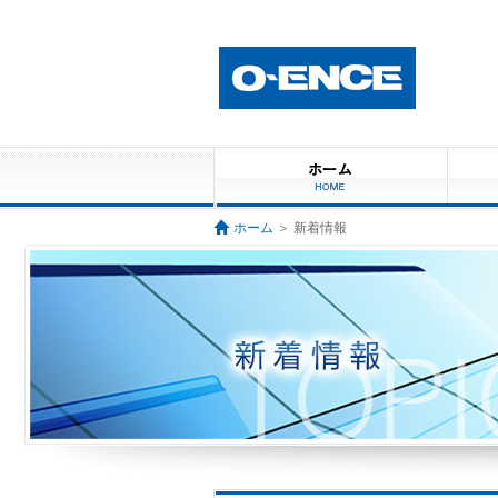
ホーム
＞ 新着情報