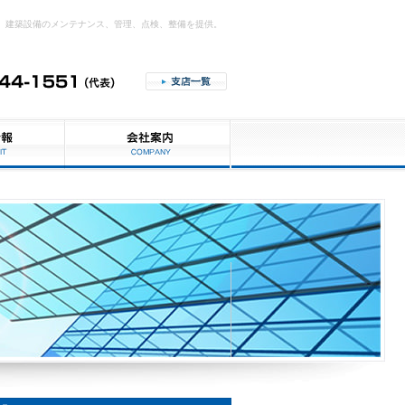
建築設備のメンテナンス、管理、点検、整備を提供。