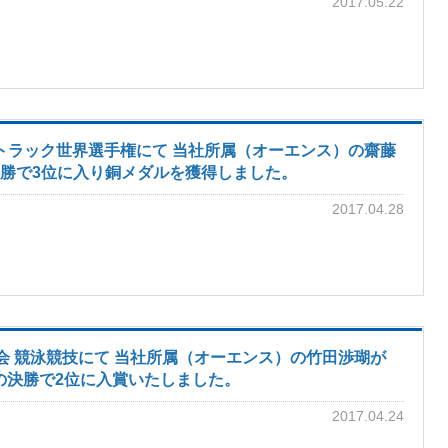
2017.05.22
トラック世界選手権にて 当社所属（オーエンス）の齋藤
ー決勝で3位に入り銅メダルを獲得しました。
2017.04.28
会 競泳競技にて 当社所属（オーエンス）の竹田渉瑚が
形の決勝で2位に入賞いたしました。
2017.04.24