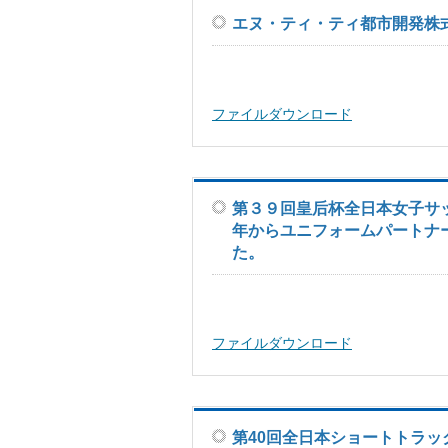
エヌ・ティ・ティ都市開発株
ファイルダウンロード
第３９回皇后杯全日本女子サッ
年からユニフォームパートナ
た。
ファイルダウンロード
第40回全日本ショートトラッ