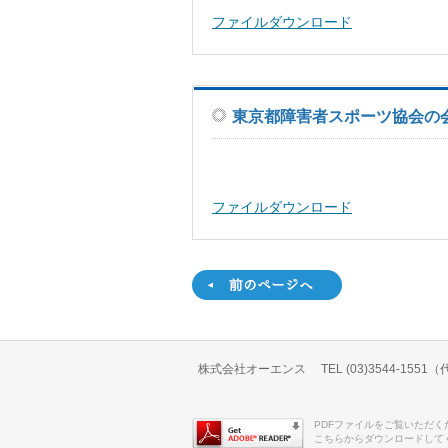
ファイルダウンロード
東京都障害者スポーツ協会の
ファイルダウンロード
株式会社オーエンス TEL (03)3544-1551
PDFファイルをご覧いただくた
こちらからダウンロードしてく