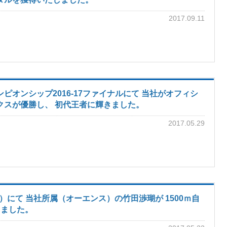
2017.09.11
ピオンシップ2016-17ファイナルにて 当社がオフィシ
クスが優勝し、 初代王者に輝きました。
2017.05.29
ｍ）にて 当社所属（オーエンス）の竹田渉瑚が 1500ｍ自
しました。