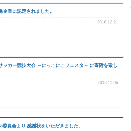
推進企業に認定されました。
2018.12.21
サッカー競技大会 ～にっこにこフェスタ～ に寄附を致し
2018.11.05
ク委員会より 感謝状をいただきました。