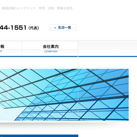
建築設備のメンテナンス、管理、点検、整備を提供。