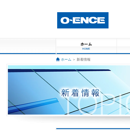
ホーム
＞ 新着情報