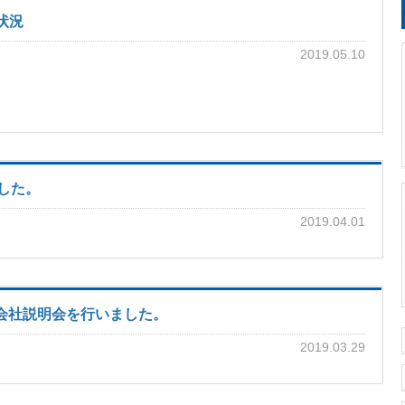
状況
2019.05.10
ました。
2019.04.01
度の会社説明会を行いました。
2019.03.29