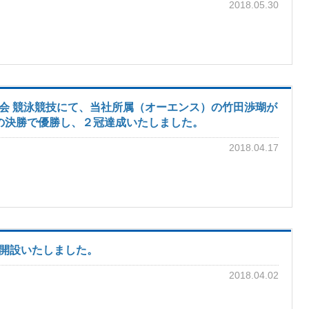
2018.05.30
大会 競泳競技にて、当社所属（オーエンス）の竹田渉瑚が
由形の決勝で優勝し、２冠達成いたしました。
2018.04.17
を開設いたしました。
2018.04.02