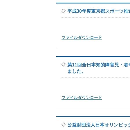
平成30年度東京都スポーツ
ファイルダウンロード
第11回全日本知的障害児・者
ました。
ファイルダウンロード
公益財団法人日本オリンピッ