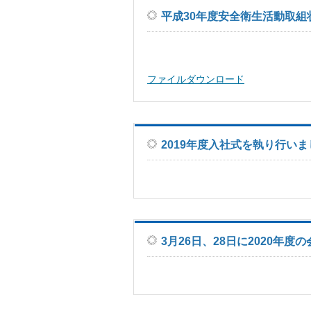
平成30年度安全衛生活動取組
ファイルダウンロード
2019年度入社式を執り行い
3月26日、28日に2020年